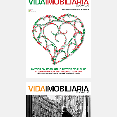
Especial Paris 2014