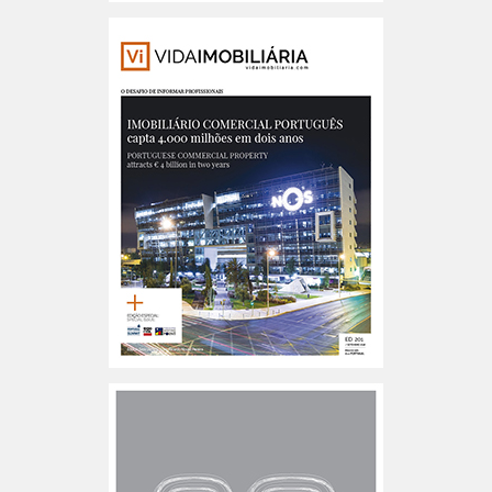
Portugal n.º202
Portugal n.º201